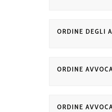
ORDINE DEGLI A
ORDINE AVVOCA
ORDINE AVVOCA