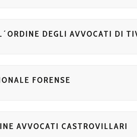
L´ORDINE DEGLI AVVOCATI DI TI
IONALE FORENSE
INE AVVOCATI CASTROVILLARI