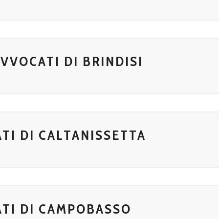
VVOCATI DI BRINDISI
TI DI CALTANISSETTA
TI DI CAMPOBASSO