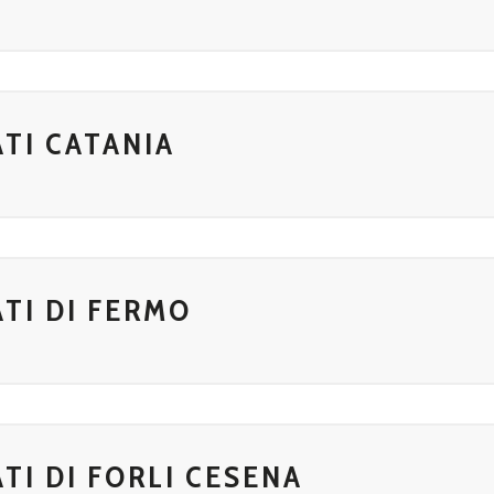
TI CATANIA
TI DI FERMO
TI DI FORLI CESENA