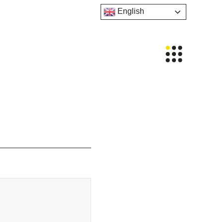
English