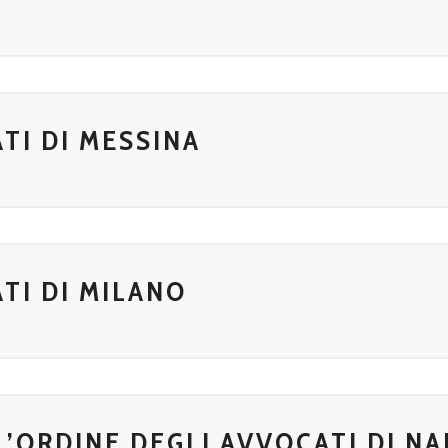
TI DI MESSINA
TI DI MILANO
L’ORDINE DEGLI AVVOCATI DI NA