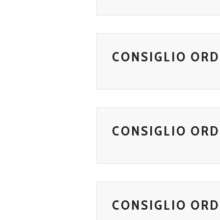
CONSIGLIO ORD
CONSIGLIO ORD
CONSIGLIO ORD