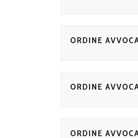
ORDINE AVVOCA
ORDINE AVVOCA
ORDINE AVVOCA