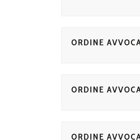
ORDINE AVVOCA
ORDINE AVVOCA
ORDINE AVVOCA