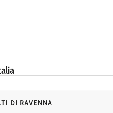
alia
TI DI RAVENNA