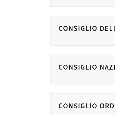
CONSIGLIO DEL
CONSIGLIO NAZ
CONSIGLIO ORD