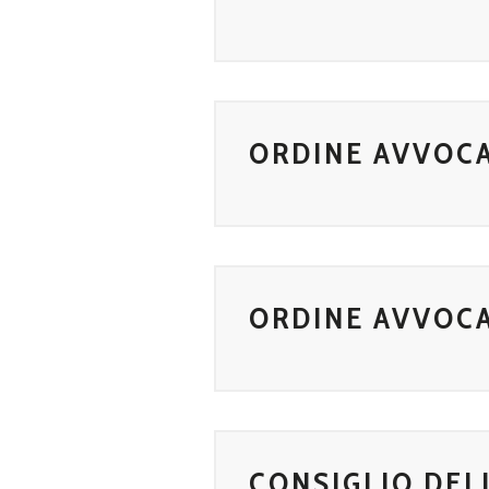
ORDINE AVVOCA
ORDINE AVVOCA
CONSIGLIO DEL