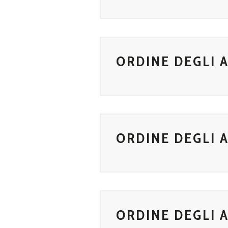
ORDINE DEGLI A
ORDINE DEGLI 
ORDINE DEGLI 