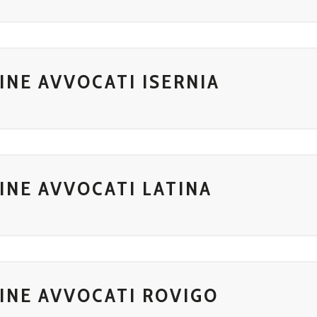
INE AVVOCATI ISERNIA
INE AVVOCATI LATINA
INE AVVOCATI ROVIGO