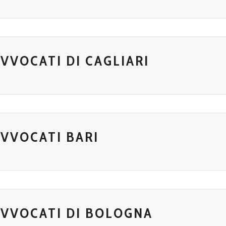
VVOCATI DI CAGLIARI
AVVOCATI BARI
AVVOCATI DI BOLOGNA