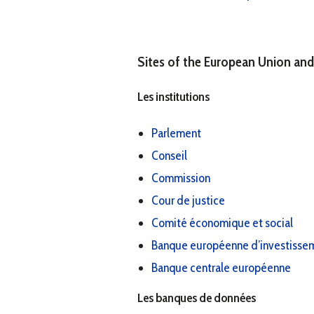
Sites of the European Union and
Les institutions
Parlement
Conseil
Commission
Cour de justice
Comité économique et social
Banque européenne d’investisse
Banque centrale européenne
Les banques de données