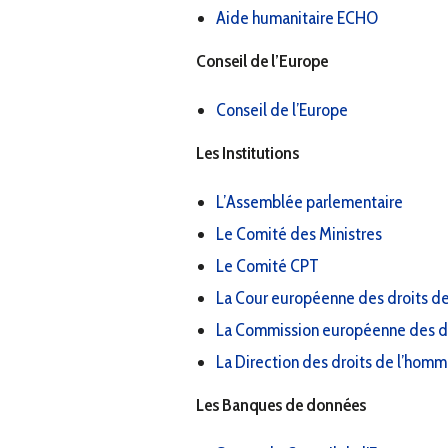
Aide humanitaire ECHO
Conseil de l’Europe
Conseil de l’Europe
Les Institutions
L’Assemblée parlementaire
Le Comité des Ministres
Le Comité CPT
La Cour européenne des droits d
La Commission européenne des dr
La Direction des droits de l’hom
Les Banques de données