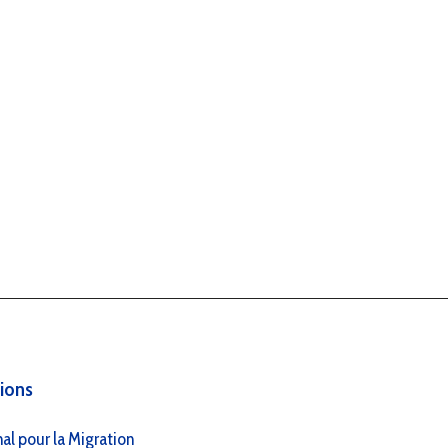
tions
al pour la Migration