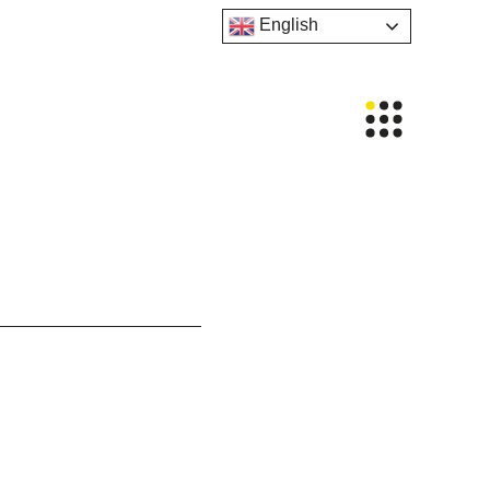
English