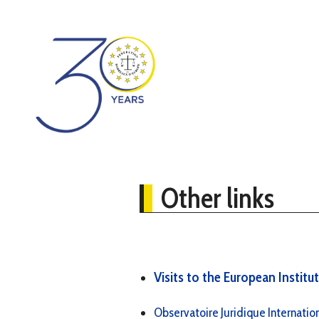
Other links
Visits to the European Institu
Observatoire Juridique Internation